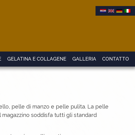
E
GELATINA E COLLAGENE
GALLERIA
CONTATTO
llo, pelle di manzo e pelle pulita. La pelle
 magazzino soddisfa tutti gli standard