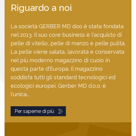
Riguardo a noi
La società GERBER MD doo è stata fondata
nel 2013. Il suo core business è l'acquisto di
pelle di vitello, pelle di manzo e pelle pulita.
La pelle viene salata, lavorata e conservata
nel più moderno magazzino di cuoio in
questa parte d'Europa. Il magazzino
soddisfa tutti gli standard tecnologici ed
ecologici europei. Gerber MD d.o.o. è
l'unica...
Per saperne di più