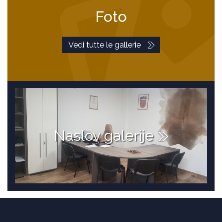
Foto
Vedi tutte le gallerie
Naslov galerije