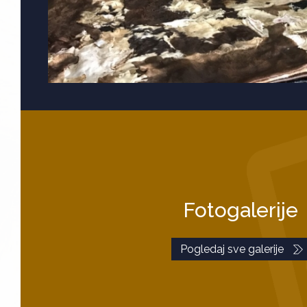
Fotogalerije
Pogledaj sve galerije