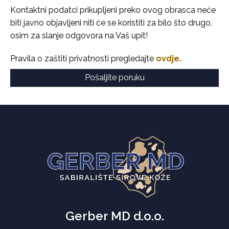
Kontaktni podatci prikupljeni preko ovog obrasca neće
biti javno objavljeni niti će se koristiti za bilo što drugo,
osim za slanje odgovora na Vaš upit!
Pravila o zaštiti privatnosti pregledajte
ovdje.
Gerber MD d.o.o.